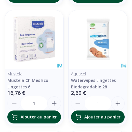
Mustela
Aquacel
Mustela Ch Mes Eco
Waterwipes Lingettes
Lingettes 6
Biodegradable 28
16,76 €
2,69 €
Quantité
Quantité
Ajouter au panier
Ajouter au panier