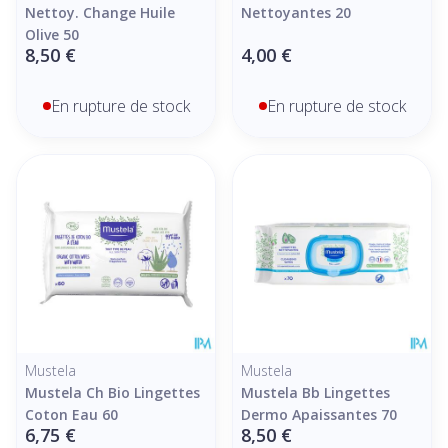
Nettoy. Change Huile
Nettoyantes 20
Olive 50
8,50 €
4,00 €
En rupture de stock
En rupture de stock
Mustela
Mustela
Mustela Ch Bio Lingettes
Mustela Bb Lingettes
Coton Eau 60
Dermo Apaissantes 70
6,75 €
8,50 €