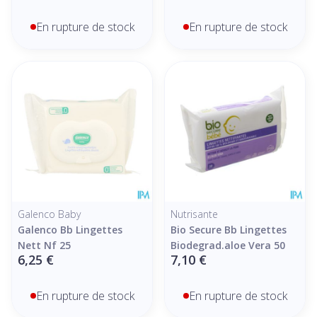
En rupture de stock
En rupture de stock
Galenco Baby
Nutrisante
Galenco Bb Lingettes
Bio Secure Bb Lingettes
Nett Nf 25
Biodegrad.aloe Vera 50
6,25 €
7,10 €
En rupture de stock
En rupture de stock