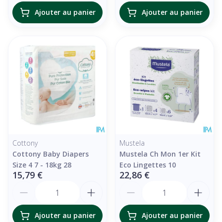
Ajouter au panier
Ajouter au panier
Cottony
Mustela
Cottony Baby Diapers
Mustela Ch Mon 1er Kit
Size 4 7 - 18kg 28
Eco Lingettes 10
15,79 €
22,86 €
Quantité
Quantité
Ajouter au panier
Ajouter au panier