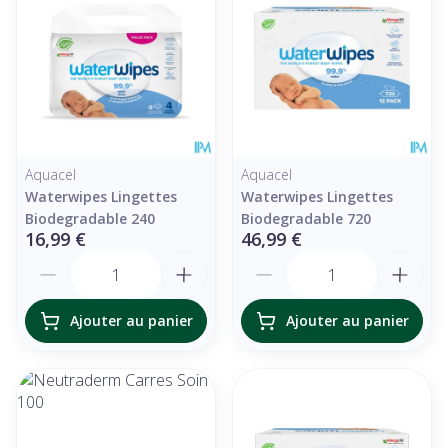
Aquacel
Aquacel
Waterwipes Lingettes
Waterwipes Lingettes
Biodegradable 240
Biodegradable 720
16,99 €
46,99 €
Quantité
Quantité
Ajouter au panier
Ajouter au panier