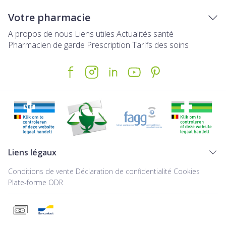
Votre pharmacie
A propos de nous
Liens utiles
Actualités santé
Pharmacien de garde
Prescription
Tarifs des soins
Liens légaux
Conditions de vente
Déclaration de confidentialité
Cookies
Plate-forme ODR