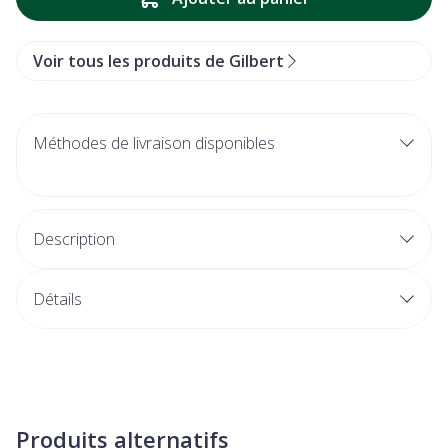
Voir tous les produits de Gilbert
Méthodes de livraison disponibles
Description
Détails
Produits alternatifs