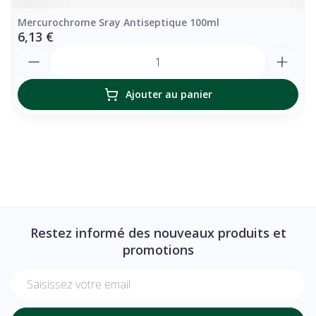
Mercurochrome Sray Antiseptique 100ml
6,13 €
Quantité
Ajouter au panier
Restez informé des nouveaux produits et
promotions
Adresse mail