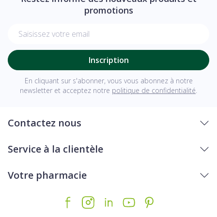
promotions
Adresse mail
Inscription
En cliquant sur s'abonner, vous vous abonnez à notre
newsletter et acceptez notre
politique de confidentialité
.
Contactez nous
Service à la clientèle
Votre pharmacie