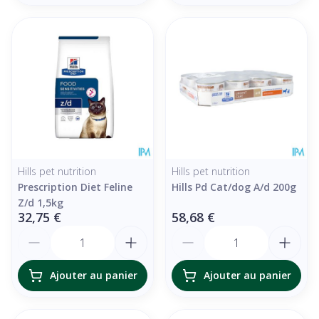
Hills pet nutrition
Hills pet nutrition
Prescription Diet Feline
Hills Pd Cat/dog A/d 200g
Z/d 1,5kg
32,75 €
58,68 €
Quantité
Quantité
Ajouter au panier
Ajouter au panier