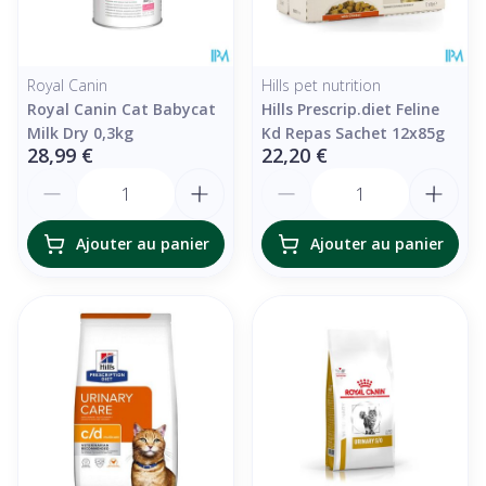
Royal Canin
Hills pet nutrition
Royal Canin Cat Babycat
Hills Prescrip.diet Feline
Milk Dry 0,3kg
Kd Repas Sachet 12x85g
28,99 €
22,20 €
Quantité
Quantité
Ajouter au panier
Ajouter au panier