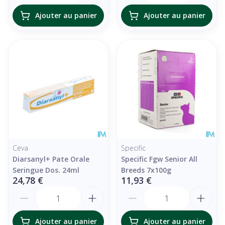
Ajouter au panier
Ajouter au panier
Ceva
Specific
Diarsanyl+ Pate Orale
Specific Fgw Senior All
Seringue Dos. 24ml
Breeds 7x100g
24,78 €
11,93 €
Quantité
Quantité
Ajouter au panier
Ajouter au panier