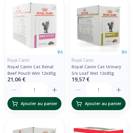
Royal Canin
Royal Canin
Royal Canin Cat Renal
Royal Canin Cat Urinary
Beef Pouch Wet 12x85g
S/o Loaf Wet 12x85g
21,06 €
19,57 €
Quantité
Quantité
Ajouter au panier
Ajouter au panier