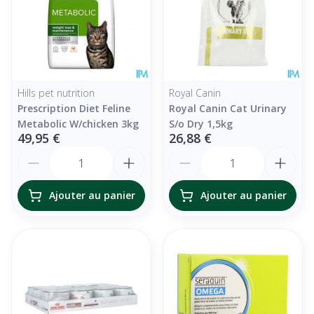
Hills pet nutrition
Royal Canin
Prescription Diet Feline
Royal Canin Cat Urinary
Metabolic W/chicken 3kg
S/o Dry 1,5kg
49,95 €
26,88 €
Quantité
Quantité
Ajouter au panier
Ajouter au panier