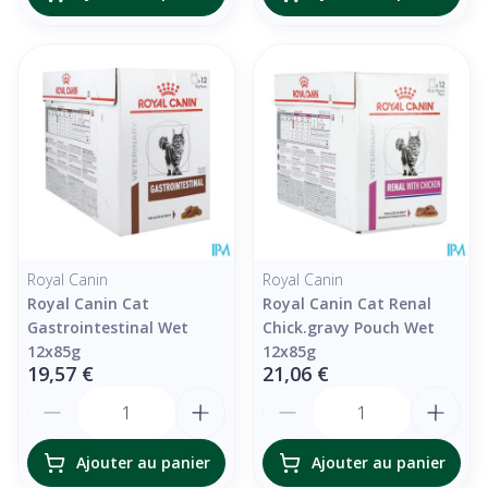
Royal Canin
Royal Canin
Royal Canin Cat
Royal Canin Cat Renal
Gastrointestinal Wet
Chick.gravy Pouch Wet
12x85g
12x85g
19,57 €
21,06 €
Quantité
Quantité
Ajouter au panier
Ajouter au panier